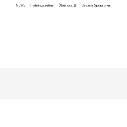
NEWS
Trainingszeiten
Über uns
Unsere Sponsoren