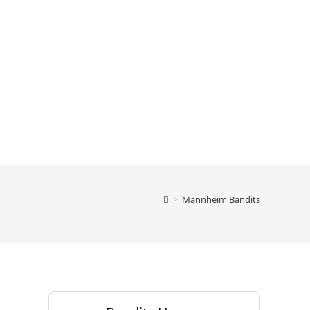
>
Mannheim Bandits