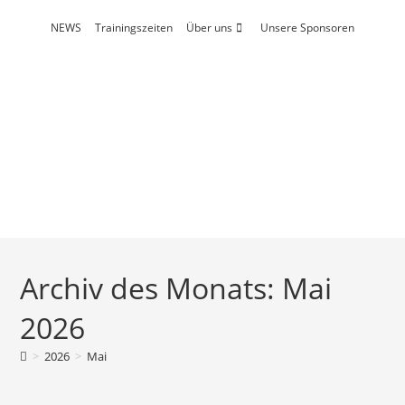
Zum
NEWS
Trainingszeiten
Über uns
Unsere Sponsoren
Inhalt
springen
Archiv des Monats: Mai
2026
>
2026
>
Mai